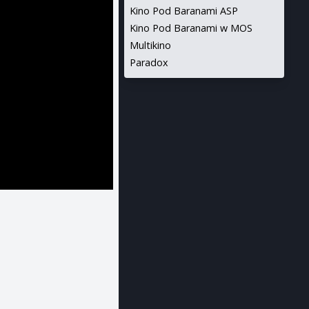
Kino Pod Baranami ASP
Kino Pod Baranami w MOS
Multikino
Paradox