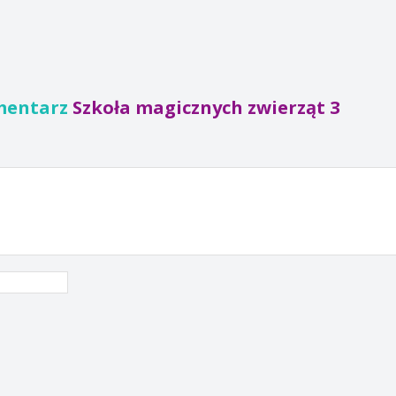
mentarz
Szkoła magicznych zwierząt 3