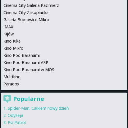
Cinema City Galeria Kazimierz
Cinema City Zakopianka
Galeria Bronowice Mikro
IMAX
Kijów
Kino Kika
Kino Mikro
Kino Pod Baranami
Kino Pod Baranami ASP
Kino Pod Baranami w MOS
Multikino
Paradox
Popularne
Spider-Man: Całkiem nowy dzień
Odyseja
Psi Patrol