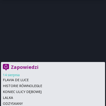
Zapowiedzi
14 sierpnia
FLAVIA DE LUCE
HISTORIE RÓWNOLEGŁE
KONIEC ULICY DĘBOWEJ
LALKA
ODZYSKANY