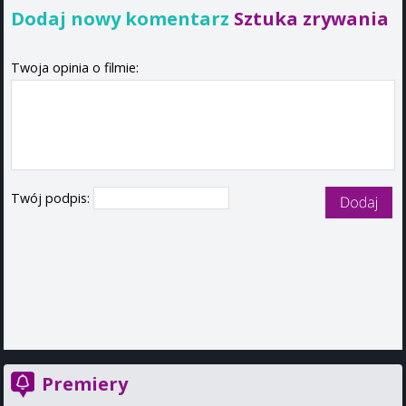
Dodaj nowy komentarz
Sztuka zrywania
Twoja opinia o filmie:
Twój podpis:
Premiery