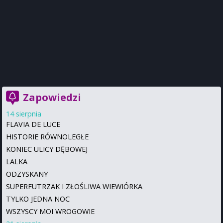
Zapowiedzi
14 sierpnia
FLAVIA DE LUCE
HISTORIE RÓWNOLEGŁE
KONIEC ULICY DĘBOWEJ
LALKA
ODZYSKANY
SUPERFUTRZAK I ZŁOŚLIWA WIEWIÓRKA
TYLKO JEDNA NOC
WSZYSCY MOI WROGOWIE