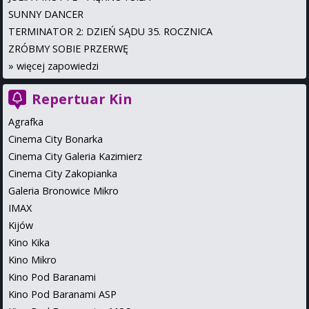
SUNNY DANCER
TERMINATOR 2: DZIEŃ SĄDU 35. ROCZNICA
ZRÓBMY SOBIE PRZERWĘ
»
więcej zapowiedzi
Repertuar Kin
Agrafka
Cinema City Bonarka
Cinema City Galeria Kazimierz
Cinema City Zakopianka
Galeria Bronowice Mikro
IMAX
Kijów
Kino Kika
Kino Mikro
Kino Pod Baranami
Kino Pod Baranami ASP