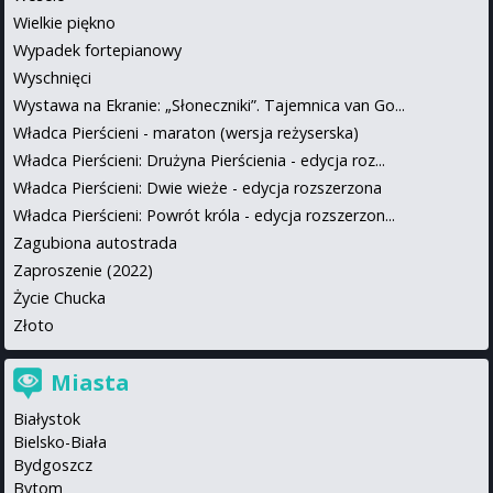
Wielkie piękno
Wypadek fortepianowy
Wyschnięci
Wystawa na Ekranie: „Słoneczniki”. Tajemnica van Go...
Władca Pierścieni - maraton (wersja reżyserska)
Władca Pierścieni: Drużyna Pierścienia - edycja roz...
Władca Pierścieni: Dwie wieże - edycja rozszerzona
Władca Pierścieni: Powrót króla - edycja rozszerzon...
Zagubiona autostrada
Zaproszenie (2022)
Życie Chucka
Złoto
Miasta
Białystok
Bielsko-Biała
Bydgoszcz
Bytom