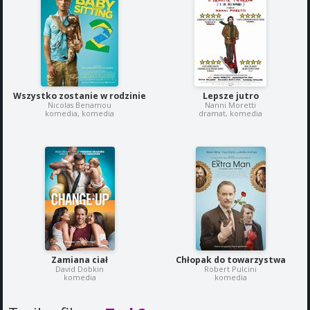
Wszystko zostanie w rodzinie
Lepsze jutro
Nicolas Benamou
Nanni Moretti
komedia, komedia
dramat, komedia
Zamiana ciał
Chłopak do towarzystwa
David Dobkin
Robert Pulcini
komedia
komedia