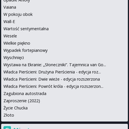
Vaiana
W pokoju obok
Wall-E
Wartość sentymentalna
Wesele
Wielkie piękno
Wypadek fortepianowy
Wyschnięci
Wystawa na Ekranie: „Słoneczniki”. Tajemnica van Go...
Władca Pierścieni: Drużyna Pierścienia - edycja roz...
Władca Pierścieni: Dwie wieże - edycja rozszerzona
Władca Pierścieni: Powrót króla - edycja rozszerzon...
Zagubiona autostrada
Zaproszenie (2022)
Życie Chucka
Złoto