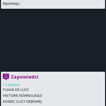
Wyschnięci
Zapowiedzi
14 sierpnia
FLAVIA DE LUCE
HISTORIE RÓWNOLEGŁE
KONIEC ULICY DĘBOWEJ