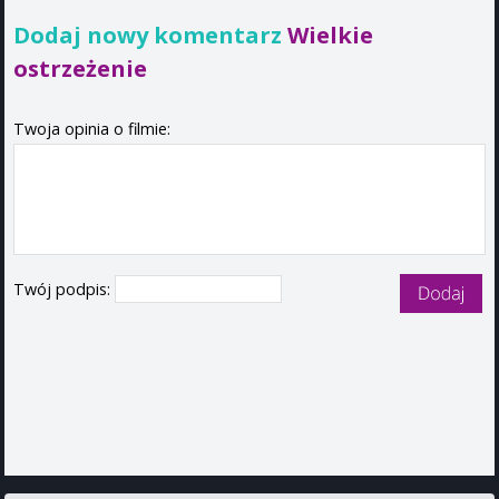
Dodaj nowy komentarz
Wielkie
ostrzeżenie
Twoja opinia o filmie:
Twój podpis: