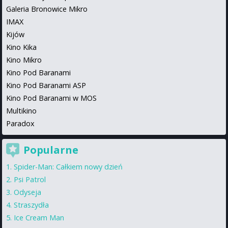
Galeria Bronowice Mikro
IMAX
Kijów
Kino Kika
Kino Mikro
Kino Pod Baranami
Kino Pod Baranami ASP
Kino Pod Baranami w MOS
Multikino
Paradox
Popularne
Spider-Man: Całkiem nowy dzień
Psi Patrol
Odyseja
Straszydła
Ice Cream Man