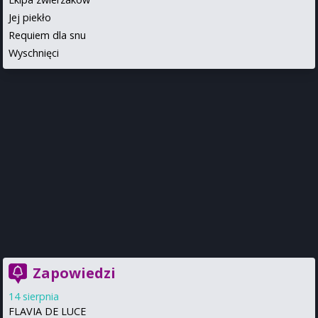
Jej piekło
Requiem dla snu
Wyschnięci
Zapowiedzi
14 sierpnia
FLAVIA DE LUCE