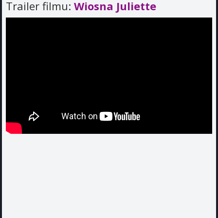
Trailer filmu:
Wiosna Juliette