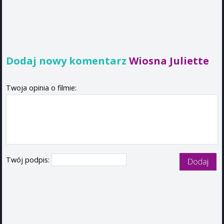
Dodaj nowy komentarz
Wiosna Juliette
Twoja opinia o filmie:
Twój podpis: