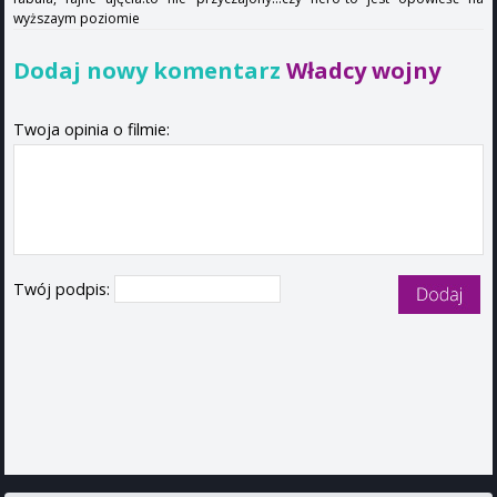
wyższaym poziomie
Dodaj nowy komentarz
Władcy wojny
Twoja opinia o filmie:
Twój podpis: