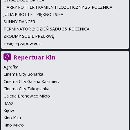
HARRY POTTER I KAMIEŃ FILOZOFICZNY 25. ROCZNICA
JULIA PIROTTE - PIĘKNO I SIŁA
SUNNY DANCER
TERMINATOR 2: DZIEŃ SĄDU 35. ROCZNICA
ZRÓBMY SOBIE PRZERWĘ
»
więcej zapowiedzi
Repertuar Kin
Agrafka
Cinema City Bonarka
Cinema City Galeria Kazimierz
Cinema City Zakopianka
Galeria Bronowice Mikro
IMAX
Kijów
Kino Kika
Kino Mikro