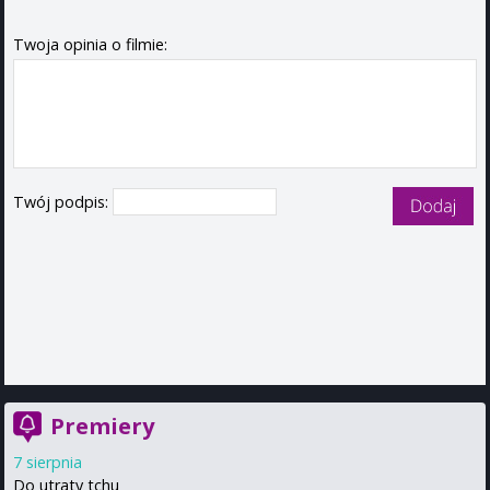
Twoja opinia o filmie:
Twój podpis:
Premiery
7 sierpnia
Do utraty tchu