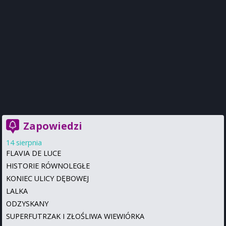
Zapowiedzi
14 sierpnia
FLAVIA DE LUCE
HISTORIE RÓWNOLEGŁE
KONIEC ULICY DĘBOWEJ
LALKA
ODZYSKANY
SUPERFUTRZAK I ZŁOŚLIWA WIEWIÓRKA