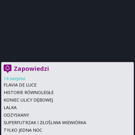
Zapowiedzi
14 sierpnia
FLAVIA DE LUCE
HISTORIE RÓWNOLEGŁE
KONIEC ULICY DĘBOWEJ
LALKA
ODZYSKANY
SUPERFUTRZAK I ZŁOŚLIWA WIEWIÓRKA
TYLKO JEDNA NOC