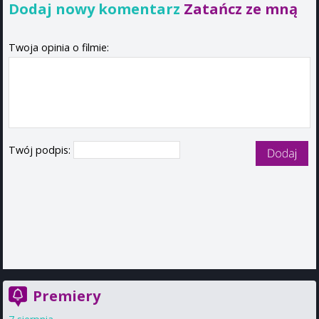
Dodaj nowy komentarz
Zatańcz ze mną
Twoja opinia o filmie:
Twój podpis:
Premiery