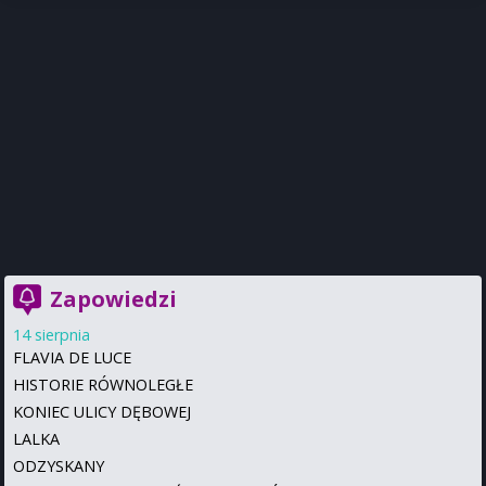
Zapowiedzi
14 sierpnia
FLAVIA DE LUCE
HISTORIE RÓWNOLEGŁE
KONIEC ULICY DĘBOWEJ
LALKA
ODZYSKANY