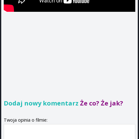
Dodaj nowy komentarz
Że co? Że jak?
Twoja opinia o filmie: