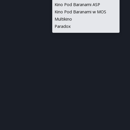
Kino Pod Baranami ASP
Kino Pod Baranami w MOS
Multikino
Paradox