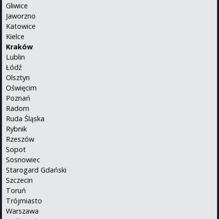
Gliwice
Jaworzno
Katowice
Kielce
Kraków
Lublin
Łódź
Olsztyn
Oświęcim
Poznań
Radom
Ruda Śląska
Rybnik
Rzeszów
Sopot
Sosnowiec
Starogard Gdański
Szczecin
Toruń
Trójmiasto
Warszawa