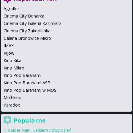
Agrafka
Cinema City Bonarka
Cinema City Galeria Kazimierz
Cinema City Zakopianka
Galeria Bronowice Mikro
IMAX
Kijów
Kino Kika
Kino Mikro
Kino Pod Baranami
Kino Pod Baranami ASP
Kino Pod Baranami w MOS
Multikino
Paradox
Popularne
Spider-Man: Całkiem nowy dzień