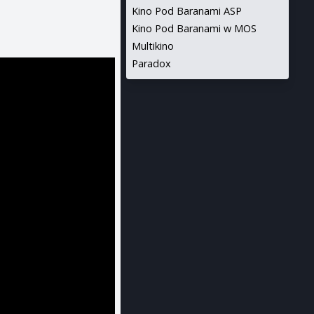
Kino Pod Baranami ASP
Kino Pod Baranami w MOS
Multikino
Paradox