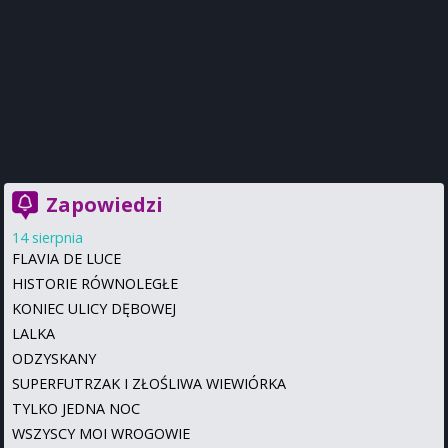
Zapowiedzi
14 sierpnia
FLAVIA DE LUCE
HISTORIE RÓWNOLEGŁE
KONIEC ULICY DĘBOWEJ
LALKA
ODZYSKANY
SUPERFUTRZAK I ZŁOŚLIWA WIEWIÓRKA
TYLKO JEDNA NOC
WSZYSCY MOI WROGOWIE