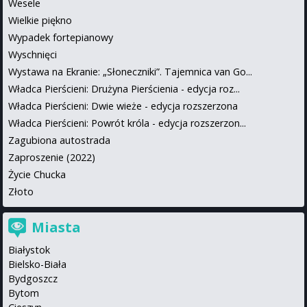
Wesele
Wielkie piękno
Wypadek fortepianowy
Wyschnięci
Wystawa na Ekranie: „Słoneczniki”. Tajemnica van Go...
Władca Pierścieni: Drużyna Pierścienia - edycja roz...
Władca Pierścieni: Dwie wieże - edycja rozszerzona
Władca Pierścieni: Powrót króla - edycja rozszerzon...
Zagubiona autostrada
Zaproszenie (2022)
Życie Chucka
Złoto
Miasta
Białystok
Bielsko-Biała
Bydgoszcz
Bytom