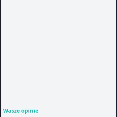
Wasze opinie