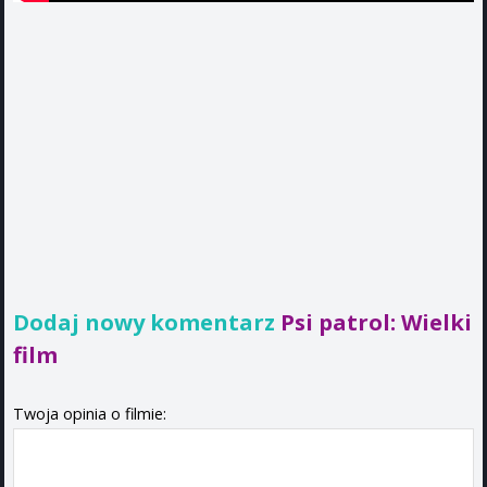
Dodaj nowy komentarz
Psi patrol: Wielki
film
Twoja opinia o filmie: