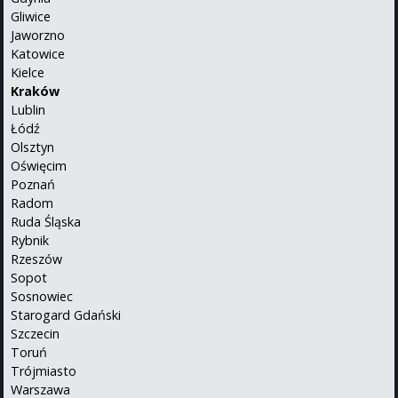
Gliwice
Jaworzno
Katowice
Kielce
Kraków
Lublin
Łódź
Olsztyn
Oświęcim
Poznań
Radom
Ruda Śląska
Rybnik
Rzeszów
Sopot
Sosnowiec
Starogard Gdański
Szczecin
Toruń
Trójmiasto
Warszawa