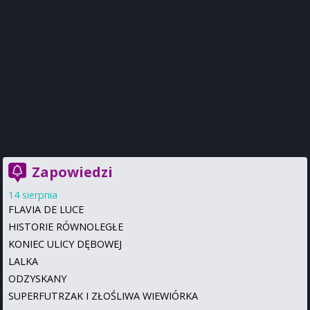
Zapowiedzi
14 sierpnia
FLAVIA DE LUCE
HISTORIE RÓWNOLEGŁE
KONIEC ULICY DĘBOWEJ
LALKA
ODZYSKANY
SUPERFUTRZAK I ZŁOŚLIWA WIEWIÓRKA