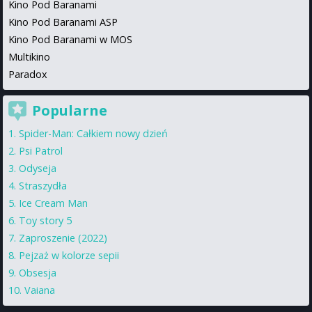
Kino Pod Baranami
Kino Pod Baranami ASP
Kino Pod Baranami w MOS
Multikino
Paradox
Popularne
Spider-Man: Całkiem nowy dzień
Psi Patrol
Odyseja
Straszydła
Ice Cream Man
Toy story 5
Zaproszenie (2022)
Pejzaż w kolorze sepii
Obsesja
Vaiana