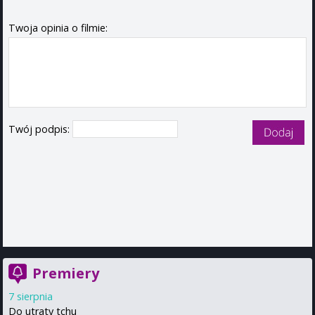
Twoja opinia o filmie:
Twój podpis:
Premiery
7 sierpnia
Do utraty tchu