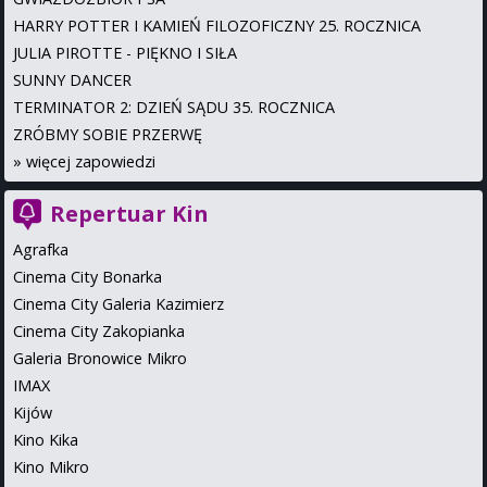
HARRY POTTER I KAMIEŃ FILOZOFICZNY 25. ROCZNICA
JULIA PIROTTE - PIĘKNO I SIŁA
SUNNY DANCER
TERMINATOR 2: DZIEŃ SĄDU 35. ROCZNICA
ZRÓBMY SOBIE PRZERWĘ
»
więcej zapowiedzi
Repertuar Kin
Agrafka
Cinema City Bonarka
Cinema City Galeria Kazimierz
Cinema City Zakopianka
Galeria Bronowice Mikro
IMAX
Kijów
Kino Kika
Kino Mikro