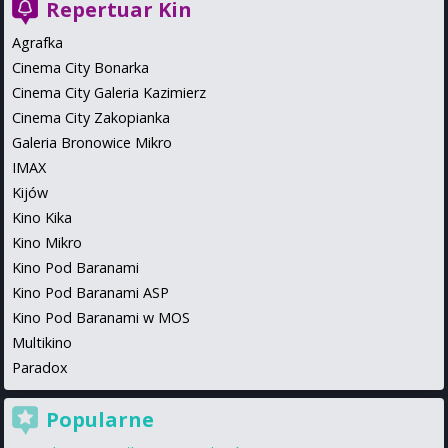
Repertuar Kin
Agrafka
Cinema City Bonarka
Cinema City Galeria Kazimierz
Cinema City Zakopianka
Galeria Bronowice Mikro
IMAX
Kijów
Kino Kika
Kino Mikro
Kino Pod Baranami
Kino Pod Baranami ASP
Kino Pod Baranami w MOS
Multikino
Paradox
Popularne