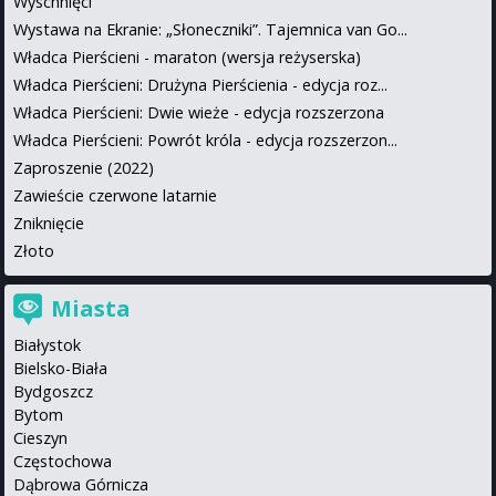
Wyschnięci
Wystawa na Ekranie: „Słoneczniki”. Tajemnica van Go...
Władca Pierścieni - maraton (wersja reżyserska)
Władca Pierścieni: Drużyna Pierścienia - edycja roz...
Władca Pierścieni: Dwie wieże - edycja rozszerzona
Władca Pierścieni: Powrót króla - edycja rozszerzon...
Zaproszenie (2022)
Zawieście czerwone latarnie
Zniknięcie
Złoto
Miasta
Białystok
Bielsko-Biała
Bydgoszcz
Bytom
Cieszyn
Częstochowa
Dąbrowa Górnicza