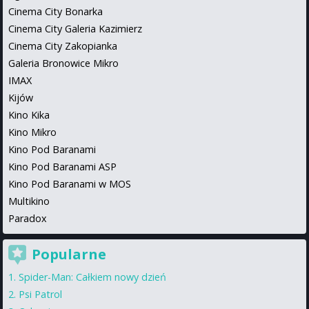
Cinema City Bonarka
Cinema City Galeria Kazimierz
Cinema City Zakopianka
Galeria Bronowice Mikro
IMAX
Kijów
Kino Kika
Kino Mikro
Kino Pod Baranami
Kino Pod Baranami ASP
Kino Pod Baranami w MOS
Multikino
Paradox
Popularne
Spider-Man: Całkiem nowy dzień
Psi Patrol