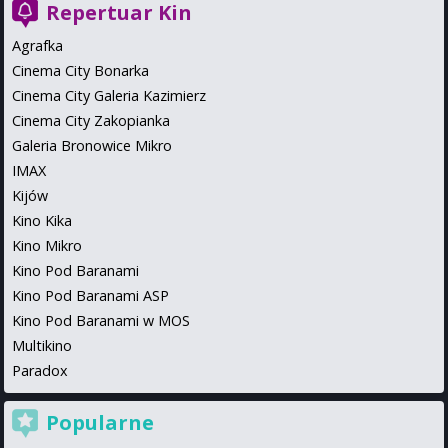
Repertuar Kin
Agrafka
Cinema City Bonarka
Cinema City Galeria Kazimierz
Cinema City Zakopianka
Galeria Bronowice Mikro
IMAX
Kijów
Kino Kika
Kino Mikro
Kino Pod Baranami
Kino Pod Baranami ASP
Kino Pod Baranami w MOS
Multikino
Paradox
Popularne