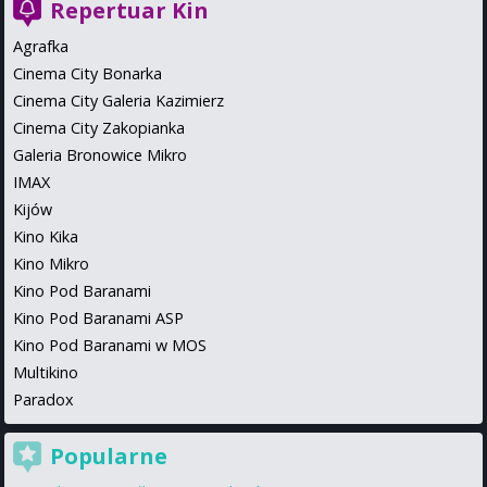
Repertuar Kin
Agrafka
Cinema City Bonarka
Cinema City Galeria Kazimierz
Cinema City Zakopianka
Galeria Bronowice Mikro
IMAX
Kijów
Kino Kika
Kino Mikro
Kino Pod Baranami
Kino Pod Baranami ASP
Kino Pod Baranami w MOS
Multikino
Paradox
Popularne