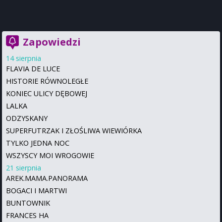
Zapowiedzi
14 sierpnia
FLAVIA DE LUCE
HISTORIE RÓWNOLEGŁE
KONIEC ULICY DĘBOWEJ
LALKA
ODZYSKANY
SUPERFUTRZAK I ZŁOŚLIWA WIEWIÓRKA
TYLKO JEDNA NOC
WSZYSCY MOI WROGOWIE
21 sierpnia
AREK.MAMA.PANORAMA
BOGACI I MARTWI
BUNTOWNIK
FRANCES HA