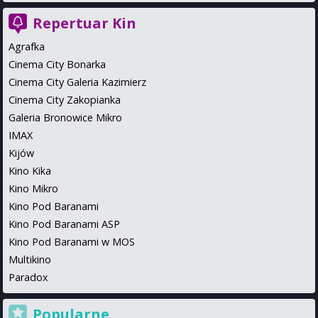
Repertuar Kin
Agrafka
Cinema City Bonarka
Cinema City Galeria Kazimierz
Cinema City Zakopianka
Galeria Bronowice Mikro
IMAX
Kijów
Kino Kika
Kino Mikro
Kino Pod Baranami
Kino Pod Baranami ASP
Kino Pod Baranami w MOS
Multikino
Paradox
Popularne