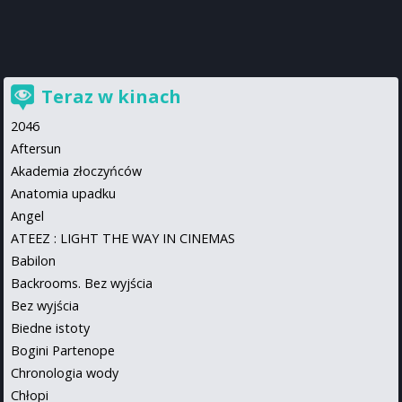
Teraz w kinach
2046
Aftersun
Akademia złoczyńców
Anatomia upadku
Angel
ATEEZ : LIGHT THE WAY IN CINEMAS
Babilon
Backrooms. Bez wyjścia
Bez wyjścia
Biedne istoty
Bogini Partenope
Chronologia wody
Chłopi