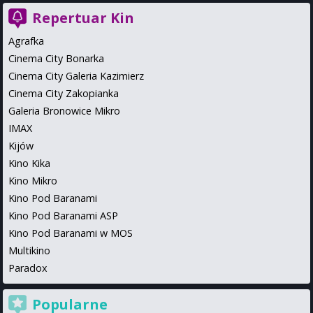
Repertuar Kin
Agrafka
Cinema City Bonarka
Cinema City Galeria Kazimierz
Cinema City Zakopianka
Galeria Bronowice Mikro
IMAX
Kijów
Kino Kika
Kino Mikro
Kino Pod Baranami
Kino Pod Baranami ASP
Kino Pod Baranami w MOS
Multikino
Paradox
Popularne