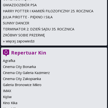
GWIAZDOZBIÓR PSA
HARRY POTTER I KAMIEŃ FILOZOFICZNY 25. ROCZNICA
JULIA PIROTTE - PIĘKNO I SIŁA
SUNNY DANCER
TERMINATOR 2: DZIEŃ SĄDU 35. ROCZNICA
ZRÓBMY SOBIE PRZERWĘ
»
więcej zapowiedzi
Repertuar Kin
Agrafka
Cinema City Bonarka
Cinema City Galeria Kazimierz
Cinema City Zakopianka
Galeria Bronowice Mikro
IMAX
Kijów
Kino Kika