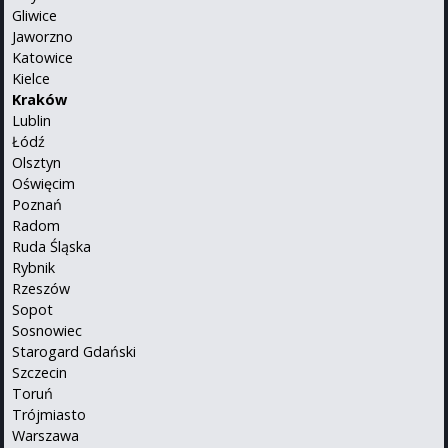
Gliwice
Jaworzno
Katowice
Kielce
Kraków
Lublin
Łódź
Olsztyn
Oświęcim
Poznań
Radom
Ruda Śląska
Rybnik
Rzeszów
Sopot
Sosnowiec
Starogard Gdański
Szczecin
Toruń
Trójmiasto
Warszawa