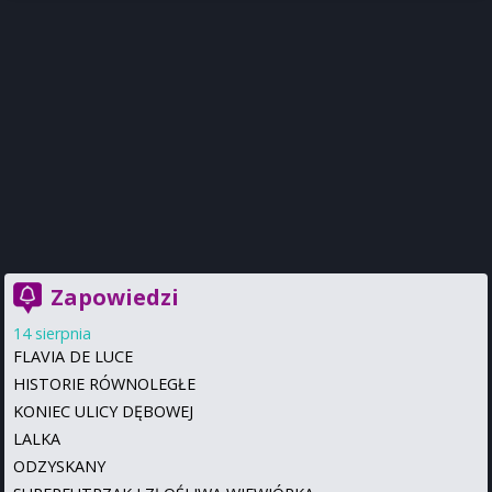
Zapowiedzi
14 sierpnia
FLAVIA DE LUCE
HISTORIE RÓWNOLEGŁE
KONIEC ULICY DĘBOWEJ
LALKA
ODZYSKANY