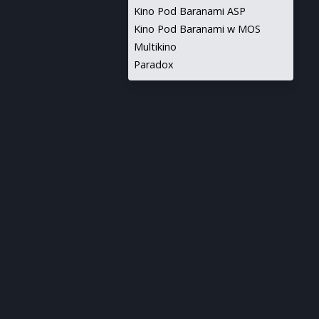
Kino Pod Baranami ASP
Kino Pod Baranami w MOS
Multikino
Paradox