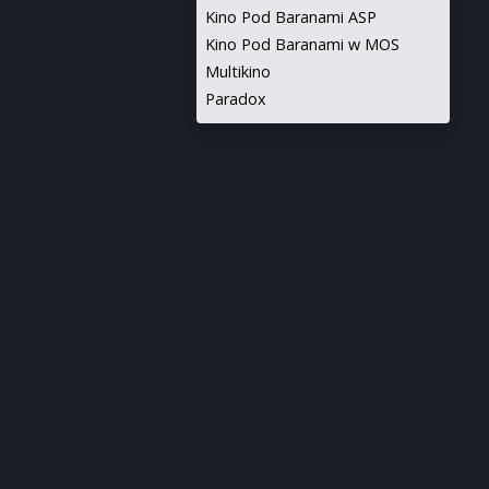
Kino Pod Baranami ASP
Kino Pod Baranami w MOS
Multikino
Paradox