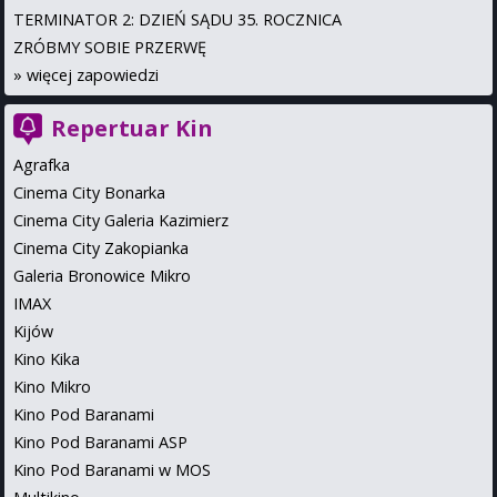
TERMINATOR 2: DZIEŃ SĄDU 35. ROCZNICA
ZRÓBMY SOBIE PRZERWĘ
»
więcej zapowiedzi
Repertuar Kin
Agrafka
Cinema City Bonarka
Cinema City Galeria Kazimierz
Cinema City Zakopianka
Galeria Bronowice Mikro
IMAX
Kijów
Kino Kika
Kino Mikro
Kino Pod Baranami
Kino Pod Baranami ASP
Kino Pod Baranami w MOS