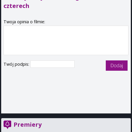
czterech
Twoja opinia o filmie:
Twój podpis:
Premiery