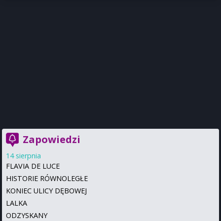
Zapowiedzi
14 sierpnia
FLAVIA DE LUCE
HISTORIE RÓWNOLEGŁE
KONIEC ULICY DĘBOWEJ
LALKA
ODZYSKANY