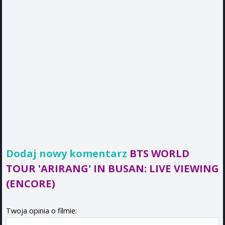
Dodaj nowy komentarz
BTS WORLD
TOUR 'ARIRANG' IN BUSAN: LIVE VIEWING
(ENCORE)
Twoja opinia o filmie: