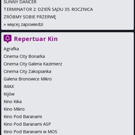
SUNNY DANCER
TERMINATOR 2: DZIEŃ SĄDU 35. ROCZNICA
ZRÓBMY SOBIE PRZERWĘ
»
więcej zapowiedzi
Repertuar Kin
Agrafka
Cinema City Bonarka
Cinema City Galeria Kazimierz
Cinema City Zakopianka
Galeria Bronowice Mikro
IMAX
Kijów
Kino Kika
Kino Mikro
Kino Pod Baranami
Kino Pod Baranami ASP
Kino Pod Baranami w MOS