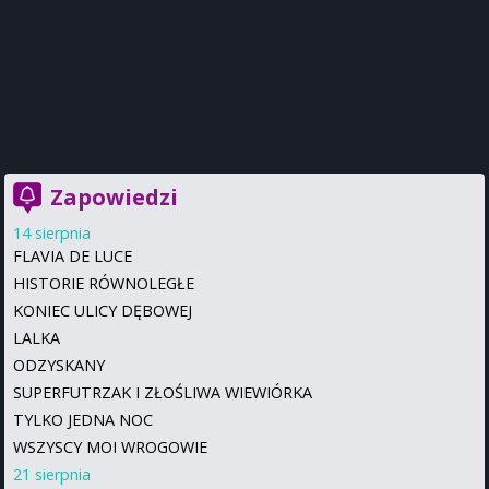
Zapowiedzi
14 sierpnia
FLAVIA DE LUCE
HISTORIE RÓWNOLEGŁE
KONIEC ULICY DĘBOWEJ
LALKA
ODZYSKANY
SUPERFUTRZAK I ZŁOŚLIWA WIEWIÓRKA
TYLKO JEDNA NOC
WSZYSCY MOI WROGOWIE
21 sierpnia