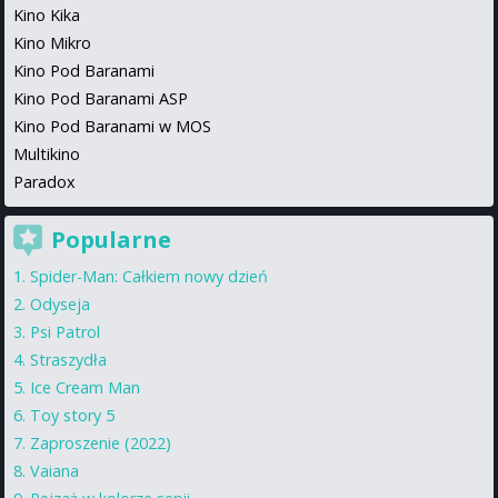
Kino Kika
Kino Mikro
Kino Pod Baranami
Kino Pod Baranami ASP
Kino Pod Baranami w MOS
Multikino
Paradox
Popularne
Spider-Man: Całkiem nowy dzień
Odyseja
Psi Patrol
Straszydła
Ice Cream Man
Toy story 5
Zaproszenie (2022)
Vaiana