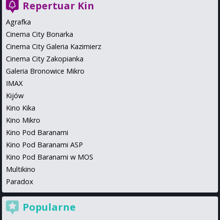
Repertuar Kin
Agrafka
Cinema City Bonarka
Cinema City Galeria Kazimierz
Cinema City Zakopianka
Galeria Bronowice Mikro
IMAX
Kijów
Kino Kika
Kino Mikro
Kino Pod Baranami
Kino Pod Baranami ASP
Kino Pod Baranami w MOS
Multikino
Paradox
Popularne