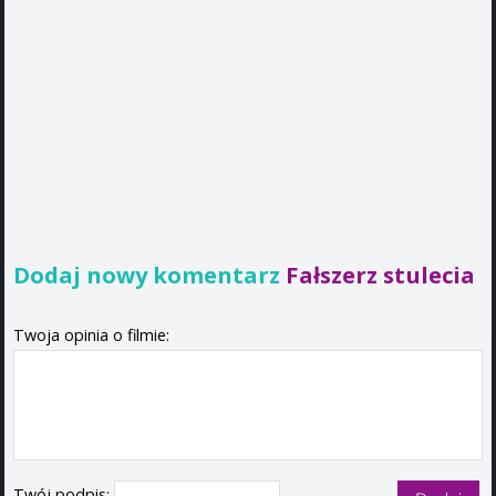
Dodaj nowy komentarz
Fałszerz stulecia
Twoja opinia o filmie:
Twój podpis: