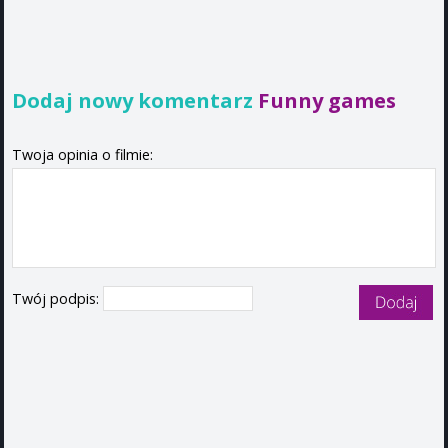
Dodaj nowy komentarz
Funny games
Twoja opinia o filmie:
Twój podpis: