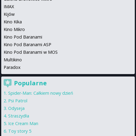
IMAX
Kijów
Kino Kika
Kino Mikro
Kino Pod Baranami
Kino Pod Baranami ASP
Kino Pod Baranami w MOS
Multikino
Paradox
Popularne
Spider-Man: Całkiem nowy dzień
Psi Patrol
Odyseja
Straszydła
Ice Cream Man
Toy story 5