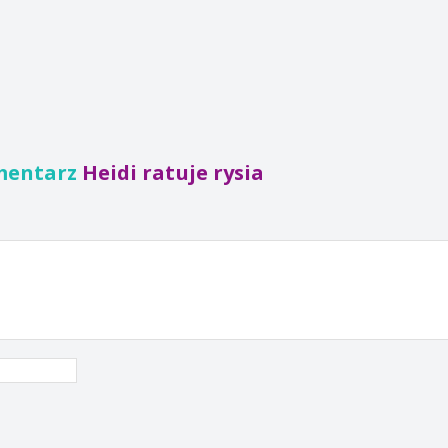
mentarz
Heidi ratuje rysia