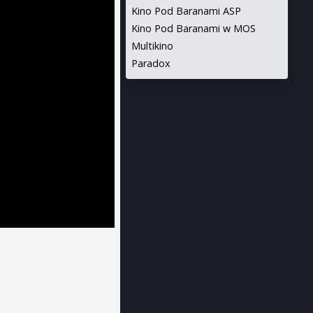
Kino Pod Baranami ASP
Kino Pod Baranami w MOS
Multikino
Paradox