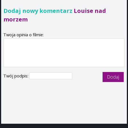
Dodaj nowy komentarz
Louise nad
morzem
Twoja opinia o filmie:
Twój podpis: