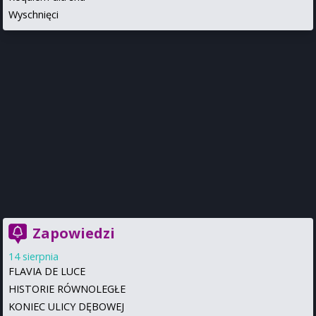
Wyschnięci
Zapowiedzi
14 sierpnia
FLAVIA DE LUCE
HISTORIE RÓWNOLEGŁE
KONIEC ULICY DĘBOWEJ