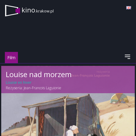
kino
.krakow.pl
Film
Louise nad morzem
Louise en hiver
Reżyseria:
Jean-Francois Laguionie