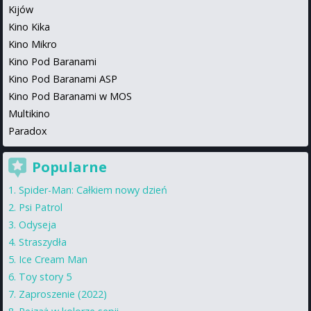
Kijów
Kino Kika
Kino Mikro
Kino Pod Baranami
Kino Pod Baranami ASP
Kino Pod Baranami w MOS
Multikino
Paradox
Popularne
Spider-Man: Całkiem nowy dzień
Psi Patrol
Odyseja
Straszydła
Ice Cream Man
Toy story 5
Zaproszenie (2022)