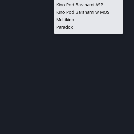
Kino Pod Baranami ASP
Kino Pod Baranami w MOS
Multikino
Paradox