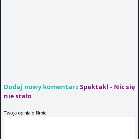
Dodaj nowy komentarz
Spektakl - Nic się
nie stało
Twoja opinia o filmie: