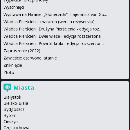
Wyschnięci
Wystawa na Ekranie: „Słoneczniki”. Tajemnica van Go...
Władca Pierścieni - maraton (wersja reżyserska)
Władca Pierścieni: Drużyna Pierścienia - edycja roz...
Władca Pierścieni: Dwie wieże - edycja rozszerzona
Władca Pierścieni: Powrót króla - edycja rozszerzon...
Zaproszenie (2022)
Zawieście czerwone latarnie
Zniknięcie
Złoto
Miasta
Białystok
Bielsko-Biała
Bydgoszcz
Bytom
Cieszyn
Częstochowa