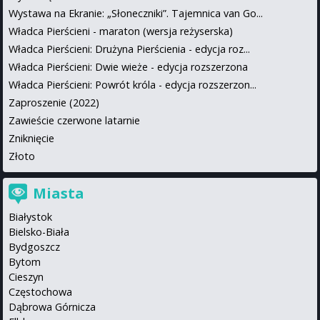
Wystawa na Ekranie: „Słoneczniki”. Tajemnica van Go...
Władca Pierścieni - maraton (wersja reżyserska)
Władca Pierścieni: Drużyna Pierścienia - edycja roz...
Władca Pierścieni: Dwie wieże - edycja rozszerzona
Władca Pierścieni: Powrót króla - edycja rozszerzon...
Zaproszenie (2022)
Zawieście czerwone latarnie
Zniknięcie
Złoto
Miasta
Białystok
Bielsko-Biała
Bydgoszcz
Bytom
Cieszyn
Częstochowa
Dąbrowa Górnicza