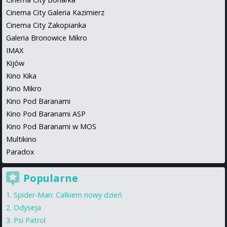
Cinema City Galeria Kazimierz
Cinema City Zakopianka
Galeria Bronowice Mikro
IMAX
Kijów
Kino Kika
Kino Mikro
Kino Pod Baranami
Kino Pod Baranami ASP
Kino Pod Baranami w MOS
Multikino
Paradox
Popularne
Spider-Man: Całkiem nowy dzień
Odyseja
Psi Patrol