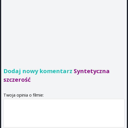
Dodaj nowy komentarz
Syntetyczna
szczerość
Twoja opinia o filmie: