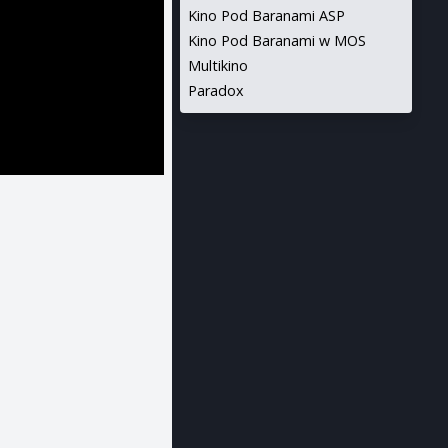
Kino Pod Baranami ASP
Kino Pod Baranami w MOS
Multikino
Paradox