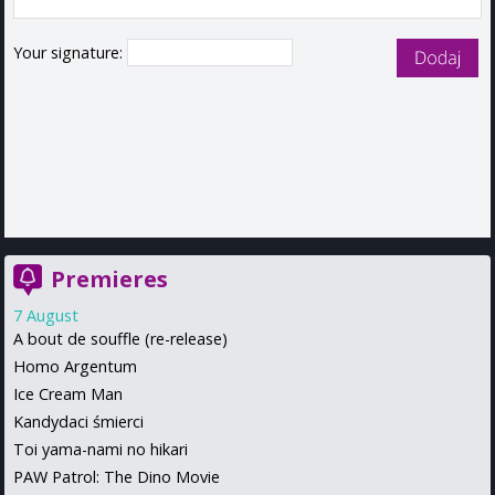
Your signature:
Premieres
7 August
A bout de souffle (re-release)
Homo Argentum
Ice Cream Man
Kandydaci śmierci
Toi yama-nami no hikari
PAW Patrol: The Dino Movie