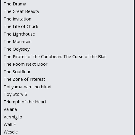
The Drama
The Great Beauty
The Invitation
The Life of Chuck
The Lighthouse
The Mountain
The Odyssey
The Pirates of the Caribbean: The Curse of the Blac
The Room Next Door
The Souffleur
The Zone of Interest
Toi yama-nami no hikari
Toy Story 5
Triumph of the Heart
Vaiana
Vermiglio
Wall-E
Wesele