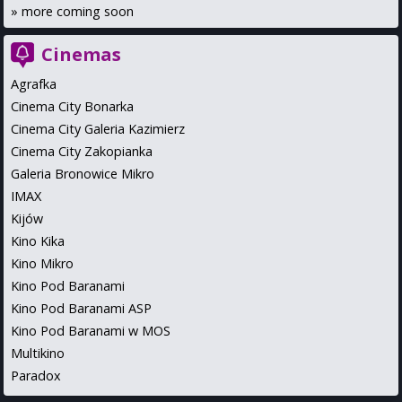
»
more coming soon
Cinemas
Agrafka
Cinema City Bonarka
Cinema City Galeria Kazimierz
Cinema City Zakopianka
Galeria Bronowice Mikro
IMAX
Kijów
Kino Kika
Kino Mikro
Kino Pod Baranami
Kino Pod Baranami ASP
Kino Pod Baranami w MOS
Multikino
Paradox