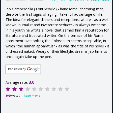
Jep Gamberdella (Toni Servillo) - handsome, charming man,
despite the first signs of aging - take full advantage of life.
The idea for elegant dinners and receptions, where - as a well-
known journalist and inveterate seducer - is always welcome.
In his youth he wrote a novel that earned him a reputation for
literature and frustrated writer. On the terrace of his Rome
apartment overlooking the Colosseum seems acceptable, in
which "the human apparatus" - as was the title of his novel - is
undressed naked. Weary of their lifestyle, dreams Jep time to
once again take up the pen.
3.0
Average rate:
votes. |
Rate movie
1020