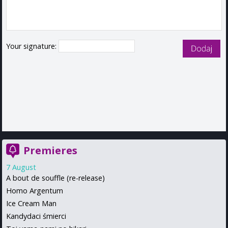
Your signature:
Premieres
7 August
A bout de souffle (re-release)
Homo Argentum
Ice Cream Man
Kandydaci śmierci