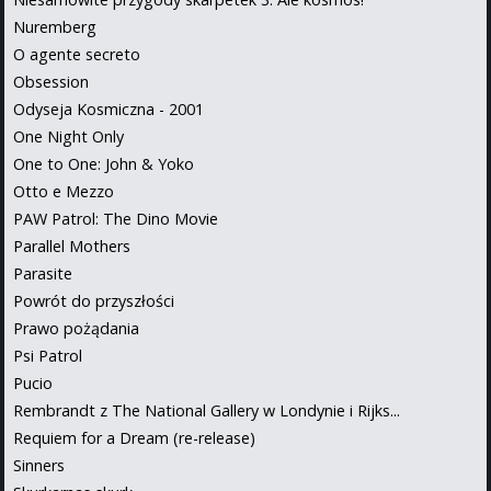
Nuremberg
O agente secreto
Obsession
Odyseja Kosmiczna - 2001
One Night Only
One to One: John & Yoko
Otto e Mezzo
PAW Patrol: The Dino Movie
Parallel Mothers
Parasite
Powrót do przyszłości
Prawo pożądania
Psi Patrol
Pucio
Rembrandt z The National Gallery w Londynie i Rijks...
Requiem for a Dream (re-release)
Sinners