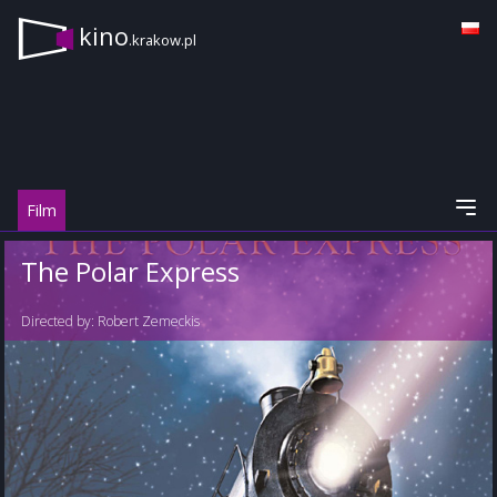
kino
.krakow.pl
Film
The Polar Express
Directed by:
Robert Zemeckis