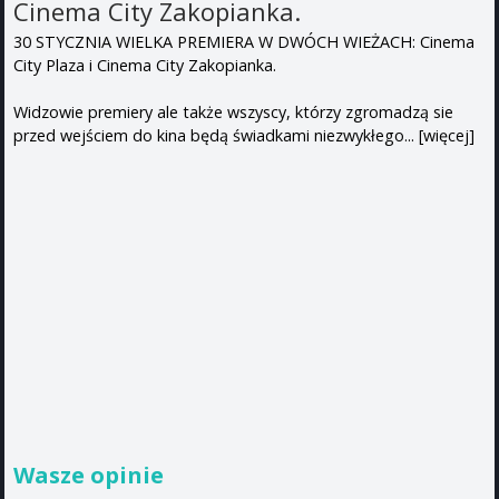
Cinema City Zakopianka.
30 STYCZNIA WIELKA PREMIERA W DWÓCH WIEŻACH: Cinema
City Plaza i Cinema City Zakopianka.
Widzowie premiery ale także wszyscy, którzy zgromadzą sie
przed wejściem do kina będą świadkami niezwykłego...
[więcej]
Wasze opinie