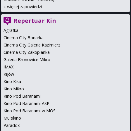
»
więcej zapowiedzi
Repertuar Kin
Agrafka
Cinema City Bonarka
Cinema City Galeria Kazimierz
Cinema City Zakopianka
Galeria Bronowice Mikro
IMAX
Kijów
Kino Kika
Kino Mikro
Kino Pod Baranami
Kino Pod Baranami ASP
Kino Pod Baranami w MOS
Multikino
Paradox