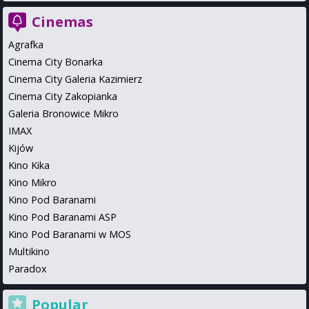
Cinemas
Agrafka
Cinema City Bonarka
Cinema City Galeria Kazimierz
Cinema City Zakopianka
Galeria Bronowice Mikro
IMAX
Kijów
Kino Kika
Kino Mikro
Kino Pod Baranami
Kino Pod Baranami ASP
Kino Pod Baranami w MOS
Multikino
Paradox
Popular