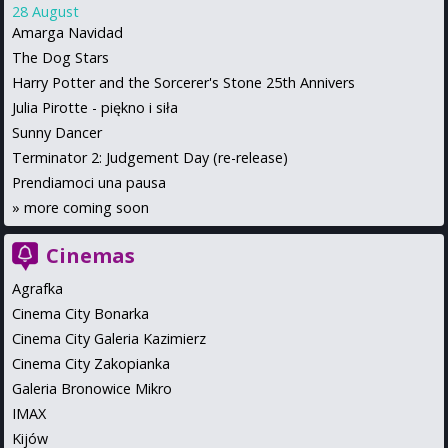
28 August
Amarga Navidad
The Dog Stars
Harry Potter and the Sorcerer's Stone 25th Annivers
Julia Pirotte - piękno i siła
Sunny Dancer
Terminator 2: Judgement Day (re-release)
Prendiamoci una pausa
»
more coming soon
Cinemas
Agrafka
Cinema City Bonarka
Cinema City Galeria Kazimierz
Cinema City Zakopianka
Galeria Bronowice Mikro
IMAX
Kijów