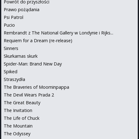
Powrót do przyszłości
Prawo pożądania
Psi Patrol
Pucio
Rembrandt z The National Gallery w Londynie i Rijks...
Requiem for a Dream (re-release)
Sinners
Skurkarnas skurk
Spider-Man: Brand New Day
Spiked
Straszydła
The Braveries of Moominpappa
The Devil Wears Prada 2
The Great Beauty
The Invitation
The Life of Chuck
The Mountain
The Odyssey