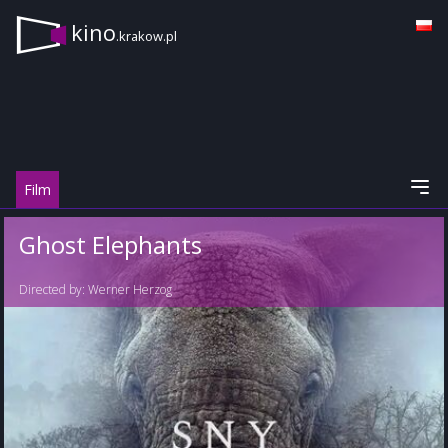
kino
.krakow.pl
Film
Ghost Elephants
Directed by:
Werner Herzog