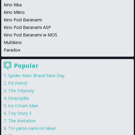
Kino Kika
Kino Mikro
Kino Pod Baranami
Kino Pod Baranami ASP
Kino Pod Baranami w MOS
Multikino
Paradox
Popular
Spider-Man: Brand New Day
Psi Patrol
The Odyssey
Straszydła
Ice Cream Man
Toy Story 5
The Invitation
Toi yama-nami no hikari