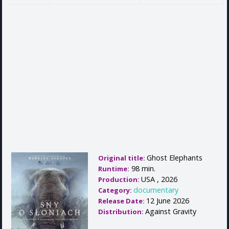
Ghost Elephants
Original title:
98 min.
Runtime:
USA , 2026
Production:
documentary
Category:
12 June 2026
Release Date:
Against Gravity
Distribution: