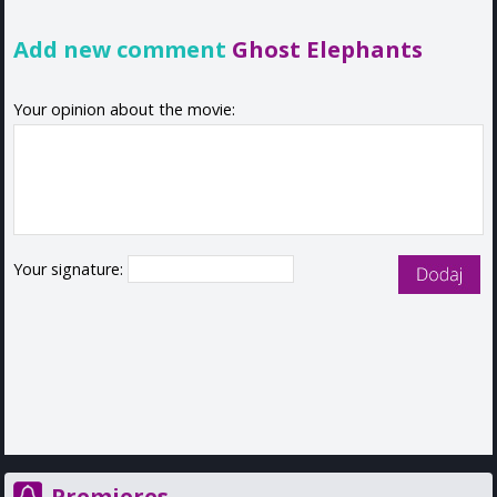
Add new comment
Ghost Elephants
Your opinion about the movie:
Your signature:
Premieres