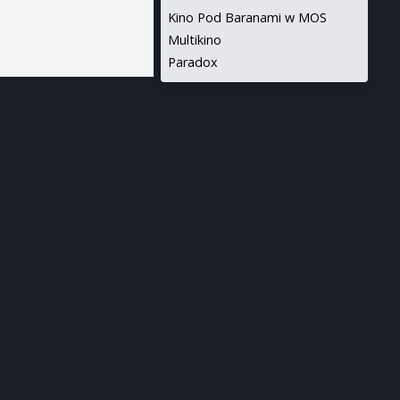
Kino Pod Baranami w MOS
Multikino
Paradox